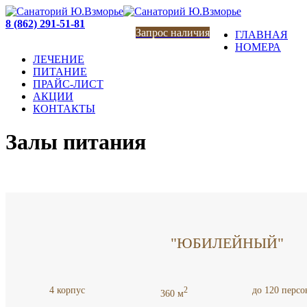
8 (862) 291-51-81
Запрос наличия
ГЛАВНАЯ
НОМЕРА
ЛЕЧЕНИЕ
ПИТАНИЕ
ПРАЙС-ЛИСТ
АКЦИИ
КОНТАКТЫ
Залы питания
"ЮБИЛЕЙНЫЙ"
4 корпус
до 120 персо
2
360 м