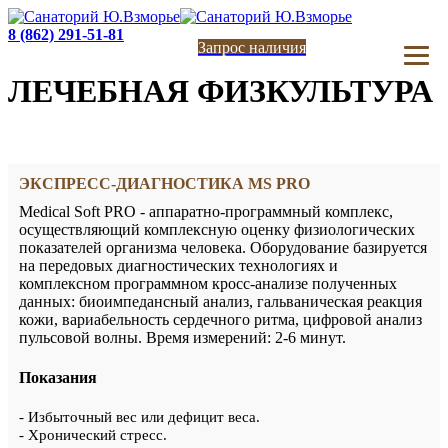
8 (862) 291-51-81
Запрос наличия
ЛЕЧЕБНАЯ ФИЗКУЛЬТУРА
ЭКСПРЕСС-ДИАГНОСТИКА MS PRO
Medical Soft PRO - аппаратно-программный комплекс,
осуществляющий комплексную оценку физиологических
показателей организма человека. Оборудование базируется
на передовых диагностических технологиях и
комплексном программном кросс-анализе полученных
данных: биоимпедансный анализ, гальваническая реакция
кожи, вариабельность сердечного ритма, цифровой анализ
пульсовой волны. Время измерений: 2-6 минут.
Показания
- Избыточный вес или дефицит веса.
- Хронический стресс.