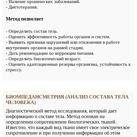
- Наличие хронических заболеваний.
- Диетотерапия.
Метод позволяет
- Определить состав тела.
- Оценить эффективность работы органов и систем.
- Выявить признаки нарушений или отклонения в работе
внутренних органов на ранней стадии.
- Дать рекомендации по коррекции питания.
- Определить биологический возраст.
- Оценить адаптационные резервы организма, устойчивость к
стрессу.
БИОМПЕДАНСМЕТРИЯ (АНАЛИЗ СОСТАВА ТЕЛА
ЧЕЛОВЕКА)
Диагностический метод исследования, который дает
информацию о составе тела. Метод основан на
определении сопротивлении биологических тканей.
Известно, что каждый вид ткани имеет свое электрическое
сопротивление и при получении информации об этом