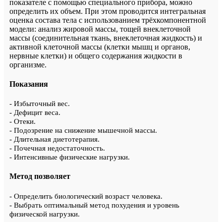
показателе с помощью специального прибора, можно
определить их объем. При этом проводится интегральная
оценка состава тела с использованием трёхкомпонентной
модели: анализ жировой массы, тощей внеклеточной
массы (соединительная ткань, внеклеточная жидкость) и
активной клеточной массы (клетки мышц и органов,
нервные клетки) и общего содержания жидкости в
организме.
Показания
- Избыточный вес.
- Дефицит веса.
- Отеки.
- Подозрение на снижение мышечной массы.
- Длительная диетотерапия.
- Почечная недостаточность.
- Интенсивные физические нагрузки.
Метод позволяет
- Определить биологический возраст человека.
- Выбрать оптимальный метод похудения и уровень
физической нагрузки.